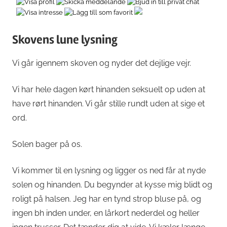
Skovens lune lysning
Vi går igennem skoven og nyder det dejlige vejr.
Vi har hele dagen kørt hinanden seksuelt op uden at
have rørt hinanden. Vi går stille rundt uden at sige et
ord.
Solen bager på os.
Vi kommer til en lysning og ligger os ned får at nyde
solen og hinanden. Du begynder at kysse mig blidt og
roligt på halsen. Jeg har en tynd strop bluse på, og
ingen bh inden under, en lårkort nederdel og heller